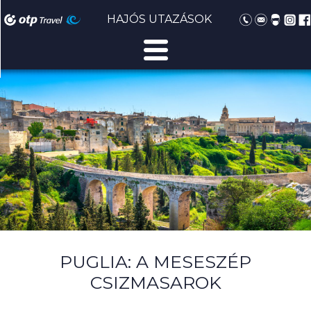
HAJÓS UTAZÁSOK
PUGLIA: A MESESZÉP
CSIZMASAROK