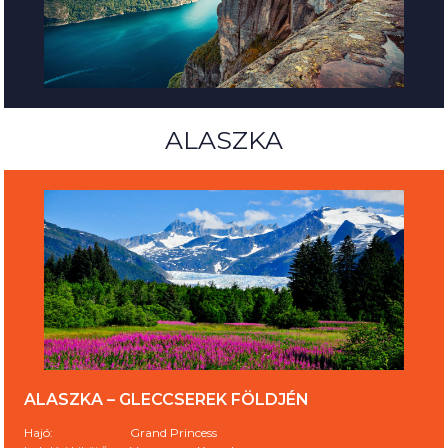
ALASZKA
ALASZKA – GLECCSEREK FÖLDJÉN
Hajó:
Grand Princess