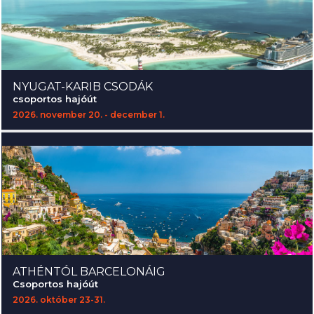
NYUGAT-KARIB CSODÁK
csoportos hajóút
2026. november 20. - december 1.
ATHÉNTÓL BARCELONÁIG
Csoportos hajóút
2026. október 23-31.