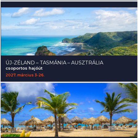
ÚJ-ZÉLAND – TASMÁNIA – AUSZTRÁLIA
csoportos hajóút
2027. március 3-26.