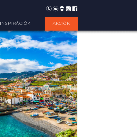
INSPIRÁCIÓK
AKCIÓK