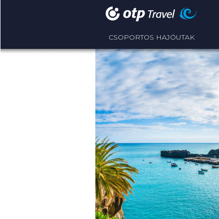
CSOPORTOS HAJÓUTAK