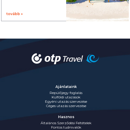
tovább »
Ajánlataink
Repülőjegy foglalás
Külföldi utazások
Egyéni utazás szervezése
Céges utazás szervezése
Hasznos
Általános Szerződési Feltételek
Fontos tudnivalók