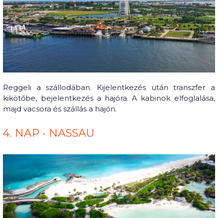
Reggeli a szállodában. Kijelentkezés után transzfer a
kikötőbe, bejelentkezés a hajóra. A kabinok elfoglalása,
majd vacsora és szállás a hajón.
4. NAP • NASSAU