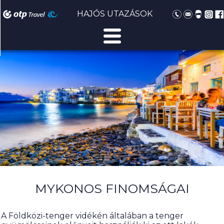
HAJÓS UTAZÁSOK
MYKONOS FINOMSÁGAI
A Földközi-tenger vidékén általában a tenger