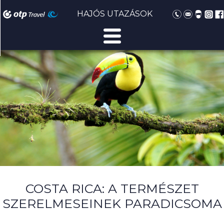
HAJÓS UTAZÁSOK
COSTA RICA: A TERMÉSZET
SZERELMESEINEK PARADICSOMA