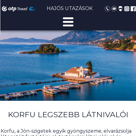
HAJÓS UTAZÁSOK
KORFU LEGSZEBB LÁTNIVALÓI
Korfu, a Jón-szigetek egyik gyöngyszeme, elvarázsolja