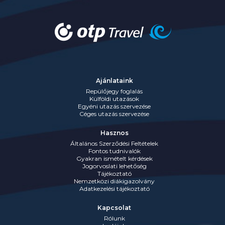
Ajánlataink
Repülőjegy foglalás
Külföldi utazások
Egyéni utazás szervezése
Céges utazás szervezése
Hasznos
Általános Szerződési Feltételek
Fontos tudnivalók
Gyakran ismételt kérdések
Jogorvoslati lehetőség
Tájékoztató
Nemzetközi diákigazolvány
Adatkezelési tájékoztató
Kapcsolat
Rólunk