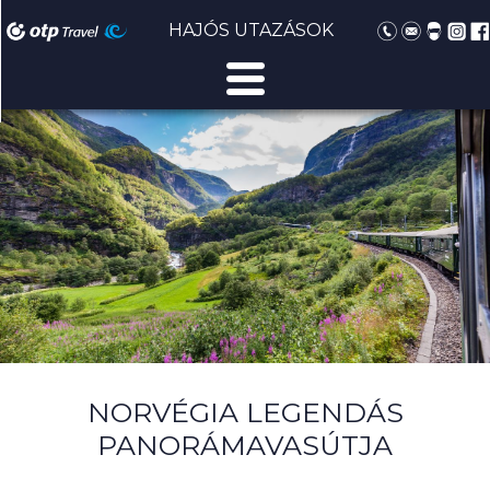
HAJÓS UTAZÁSOK
NORVÉGIA LEGENDÁS
PANORÁMAVASÚTJA