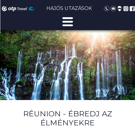
HAJÓS UTAZÁSOK
RÉUNION - ÉBREDJ AZ
ÉLMÉNYEKRE