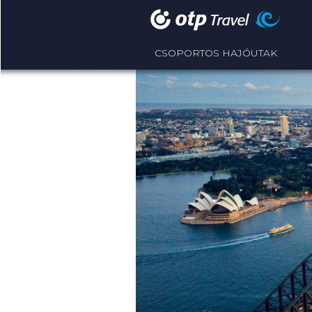
CSOPORTOS HAJÓUTAK