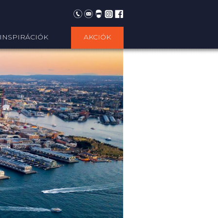
INSPIRÁCIÓK
AKCIÓK