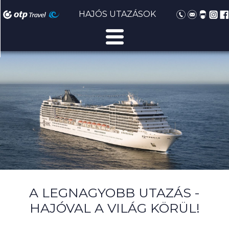
HAJÓS UTAZÁSOK
A LEGNAGYOBB UTAZÁS -
HAJÓVAL A VILÁG KÖRÜL!