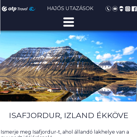
HAJÓS UTAZÁSOK
ISAFJORDUR, IZLAND ÉKKÖVE
Ismerje meg Isafjordur-t, ahol állandó lakhelye van a