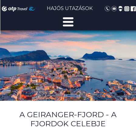
HAJÓS UTAZÁSOK
A GEIRANGER-FJORD - A
FJORDOK CELEBJE