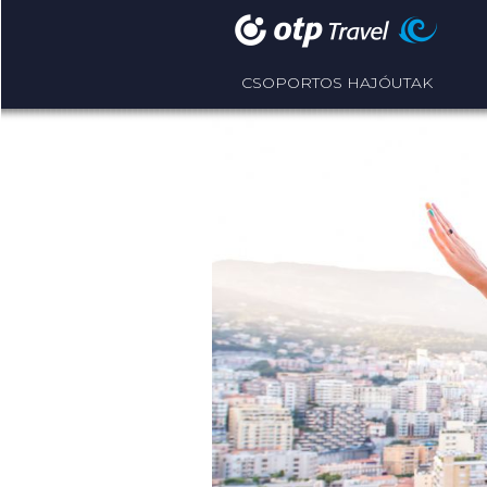
CSOPORTOS HAJÓUTAK